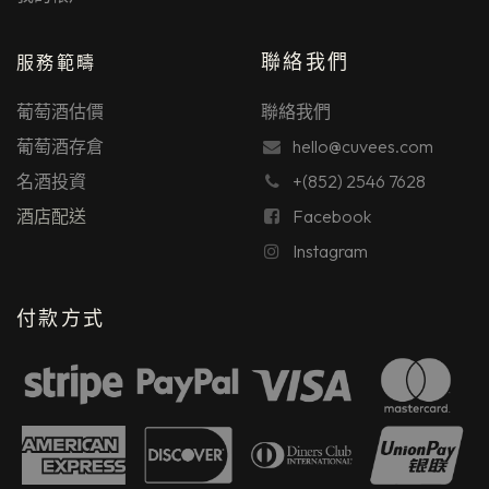
聯絡我們
服務範疇
葡萄酒估價
聯絡我們
葡萄酒存倉
hello@cuvees.com
名酒投資
+(852) 2546 7628
酒店配送
Facebook
Instagram
付款方式