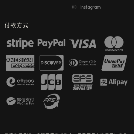
Instagram
付款方式