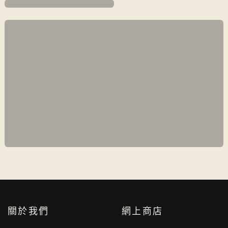
關於我們
網上商店