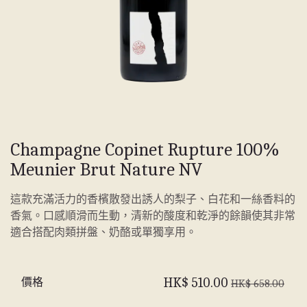
Champagne Copinet Rupture 100%
Meunier Brut Nature NV
這款充滿活力的香檳散發出誘人的梨子、白花和一絲香料的
香氣。口感順滑而生動，清新的酸度和乾淨的餘韻使其非常
適合搭配肉類拼盤、奶酪或單獨享用。
價格
HK$
510.00
HK$
658.00