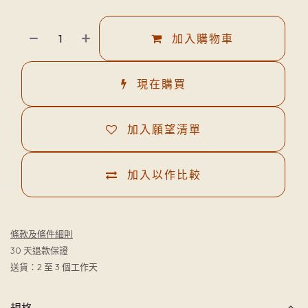
加入購物車
現在購買
加入願望清單
加入以作比較
條款及條件細則
30 天退款保證
送貨：2 至 3 個工作天