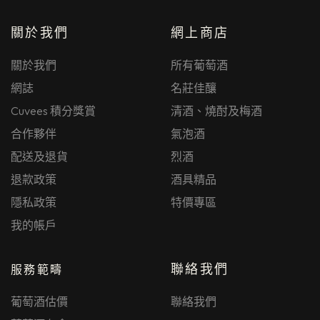
關於我們
網上商店
關於我們
所有葡萄酒
網誌
名莊佳釀
Cuvees 積分獎賞
清酒、燒酎及梅酒
合作夥伴
氣泡酒
配送及退貨
烈酒
退款政策
酒具精品
隱私政策
特價專區
我的帳戶
聯絡我們
服務範疇
葡萄酒估價
聯絡我們