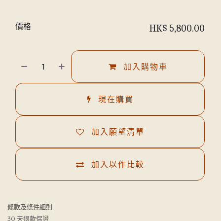
價格
HK$
5,800.00
加入購物車
現在購買
加入願望清單
加入以作比較
條款及條件細則
30 天退款保證