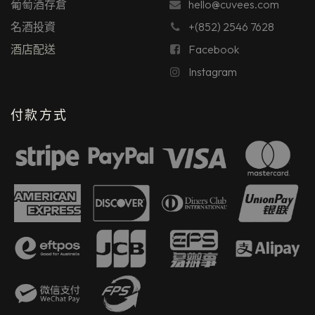
葡萄酒存倉
hello@cuvees.com
名酒投資
+(852) 2546 7628
酒店配送
Facebook
Instagram
付款方式